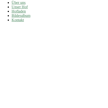
Über uns
Unser Hof
Hofladen
Bilderalbum
Kontakt